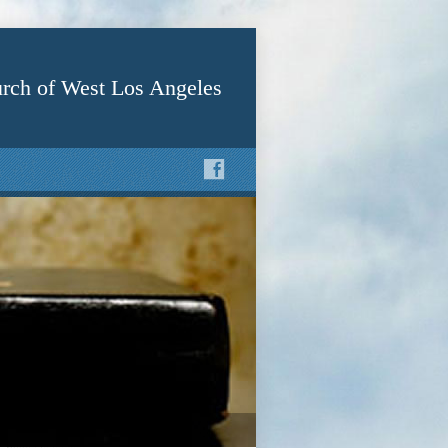
rch of West Los Angeles