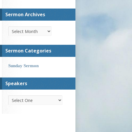
Sermon Archives
Sermon Categories
Sunday Sermon
Speakers