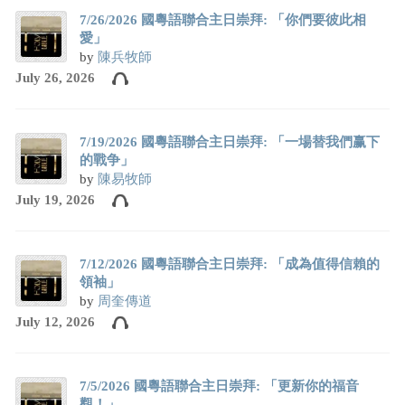
7/26/2026 國粵語聯合主日崇拜: 「你們要彼此相
愛」
by
陳兵牧師
July 26, 2026
7/19/2026 國粵語聯合主日崇拜: 「一場替我們赢下
的戰争」
by
陳易牧師
July 19, 2026
7/12/2026 國粵語聯合主日崇拜: 「成為值得信賴的
領袖」
by
周奎傳道
July 12, 2026
7/5/2026 國粵語聯合主日崇拜: 「更新你的福音
觀！」