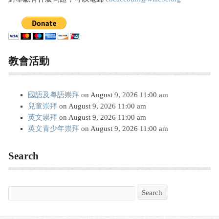
教會活動
國語及粵語崇拜
on August 9, 2026 11:00 am
兒童崇拜
on August 9, 2026 11:00 am
英文祟拜
on August 9, 2026 11:00 am
英文青少年祟拜
on August 9, 2026 11:00 am
Search
Search
Search