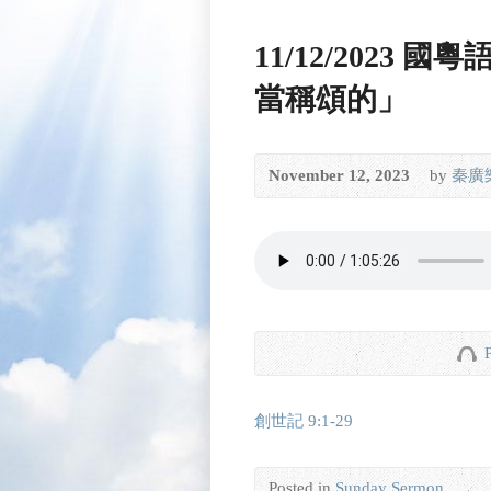
11/12/2023
當稱頌的」
November 12, 2023
by
秦廣
創世記 9:1-29
Posted in
Sunday Sermon