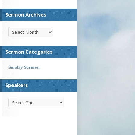
Sermon Archives
Sermon Categories
Sunday Sermon
Speakers