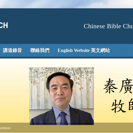
Chinese Bible Chu
講道錄音
聯絡我們
English Website 英文網站
Sermon