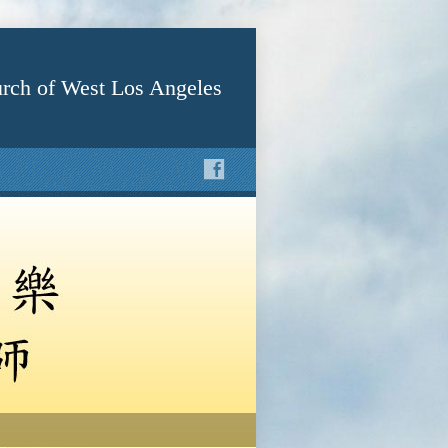
rch of West Los Angeles