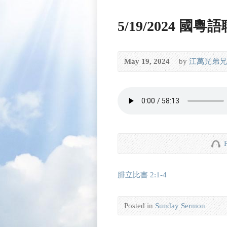
5/19/2024 
May 19, 2024
by
江萬光弟兄
腓立比書 2:1-4
Posted in
Sunday Sermon