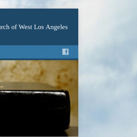
rch of West Los Angeles