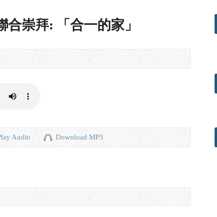
國粵語聯合崇拜: 「合一的家」
Play Audio
Download MP3