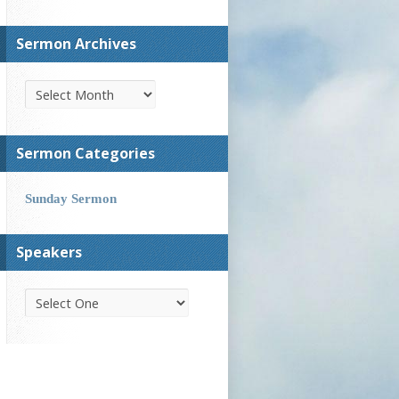
Sermon Archives
Sermon Categories
Sunday Sermon
Speakers