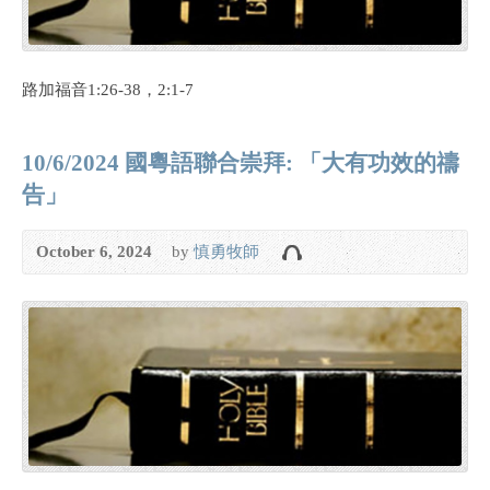
路加福音1:26-38，2:1-7
10/6/2024 國粵語聯合崇拜: 「大有功效的禱
告」
October 6, 2024
by
慎勇牧師