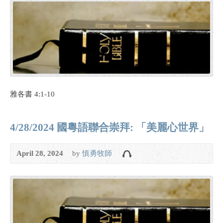
雅各書 4:1-10
4/28/2024 國粵語聯合崇拜: 「美麗心世界」
April 28, 2024
by
慎勇牧師