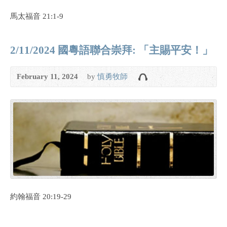
馬太福音 21:1-9
2/11/2024 國粵語聯合崇拜: 「主賜平安！」
February 11, 2024
by
慎勇牧師
約翰福音 20:19-29