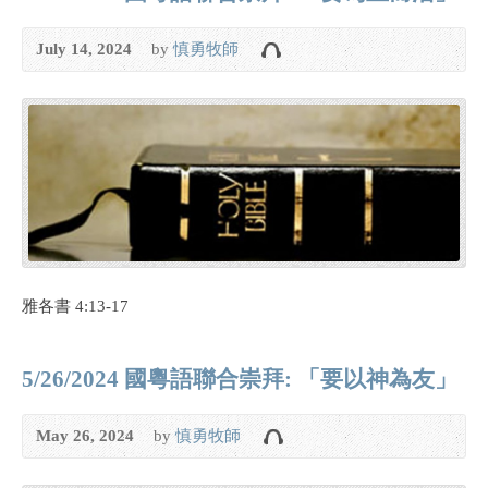
July 14, 2024
by
慎勇牧師
雅各書 4:13-17
5/26/2024 國粵語聯合崇拜: 「要以神為友」
May 26, 2024
by
慎勇牧師