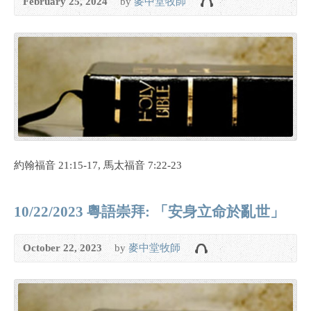
February 25, 2024
by
麥中堂牧師
約翰福音 21:15-17, 馬太福音 7:22-23
10/22/2023 粵語崇拜: 「安身立命於亂世」
October 22, 2023
by
麥中堂牧師