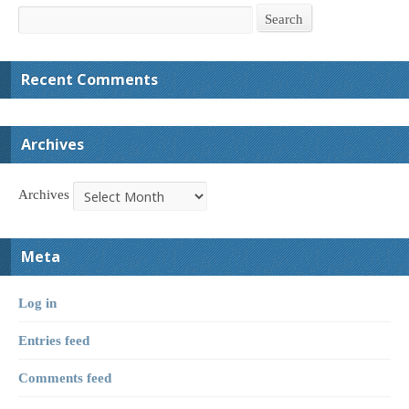
Search
Search
Recent Comments
Archives
Archives
Meta
Log in
Entries feed
Comments feed