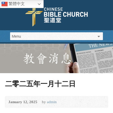
繁體中文
二零二五年一月十二日
January 12, 2025
by
admin