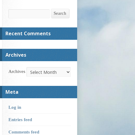
Search
Search
Recent Comments
Archives
Archives
Meta
Log in
Entries feed
Comments feed