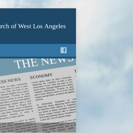
rch of West Los Angeles