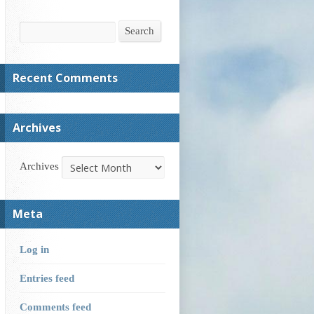
Search
Search
Recent Comments
Archives
Archives
Meta
Log in
Entries feed
Comments feed