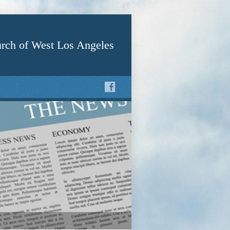
rch of West Los Angeles