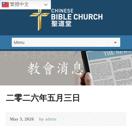
繁體中文
二零二六年五月三日
May 3, 2026
by
admin