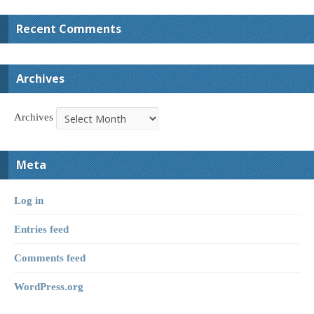
Recent Comments
Archives
Archives
Meta
Log in
Entries feed
Comments feed
WordPress.org