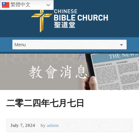
繁體中文
二零二四年七月七日
July 7, 2024
by
admin