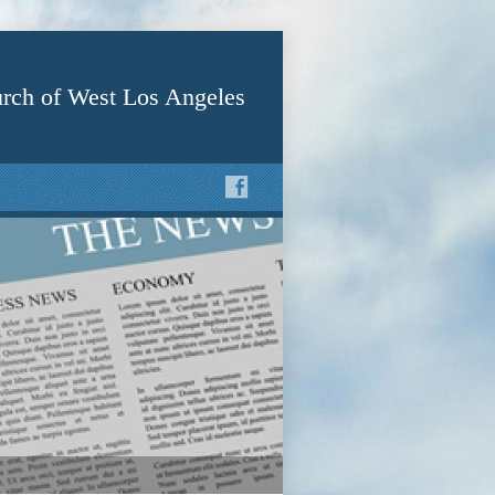
rch of West Los Angeles