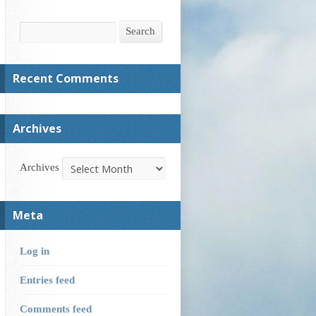
Search
Search
Recent Comments
Archives
Archives
Meta
Log in
Entries feed
Comments feed